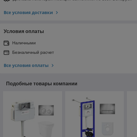
Все условия доставки
Условия оплаты
Наличными
Безналичный расчет
Все условия оплаты
Подобные товары компании