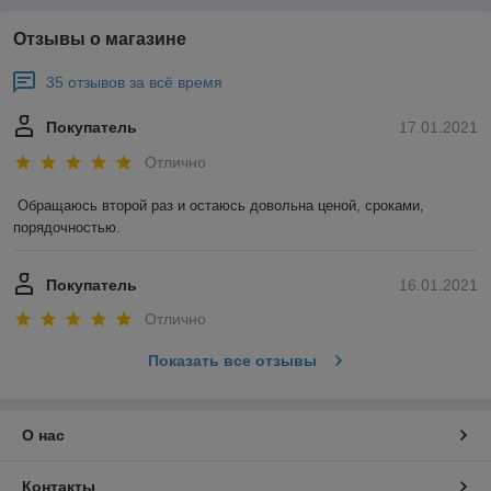
Отзывы о магазине
35 отзывов за всё время
Покупатель
17.01.2021
Отлично
Обращаюсь второй раз и остаюсь довольна ценой, сроками, 
порядочностью. 
Покупатель
16.01.2021
Отлично
Показать все отзывы
О нас
Контакты