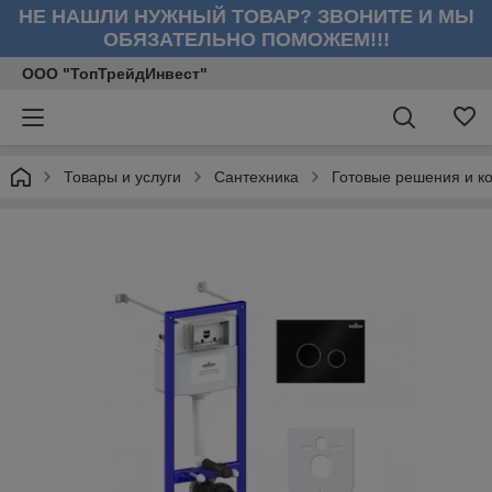
НЕ НАШЛИ НУЖНЫЙ ТОВАР? ЗВОНИТЕ И МЫ
ОБЯЗАТЕЛЬНО ПОМОЖЕМ!!!
ООО "ТопТрейдИнвест"
Товары и услуги
Сантехника
Готовые решения и к