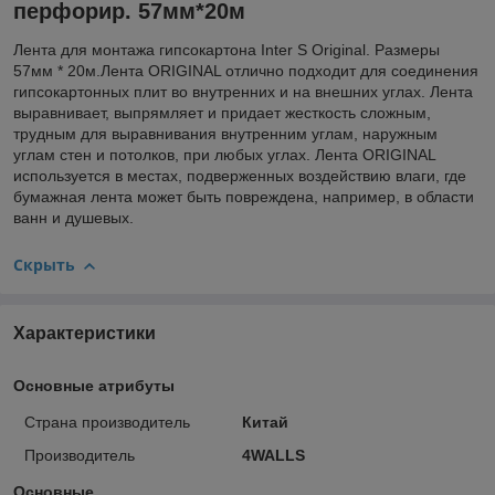
перфорир. 57мм*20м
Лента для монтажа гипсокартона Inter S Original. Размеры
57мм * 20м.Лента ORIGINAL отлично подходит для соединения
гипсокартонных плит во внутренних и на внешних углах. Лента
выравнивает, выпрямляет и придает жесткость сложным,
трудным для выравнивания внутренним углам, наружным
углам стен и потолков, при любых углах. Лента ORIGINAL
используется в местах, подверженных воздействию влаги, где
бумажная лента может быть повреждена, например, в области
ванн и душевых.
Скрыть
Характеристики
Основные атрибуты
Страна производитель
Китай
Производитель
4WALLS
Основные