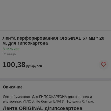
Лента перфорированная ORIGINAL 57 мм * 20
м, для гипсокартона
В наличии
Розница
100,38
руб./рулон
Описание
Лента бумажная. Для ГИПСОКАРТОНА для внешних и
внутренних УГЛОВ. Не боится ВЛАГИ. Толщина 0,7 мм.
Лента ORIGINAL д/гипсокартона