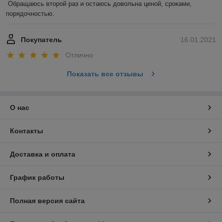
Обращаюсь второй раз и остаюсь довольна ценой, сроками, 
порядочностью. 
Покупатель
16.01.2021
Отлично
Показать все отзывы
О нас
Контакты
Доставка и оплата
График работы
Полная версия сайта