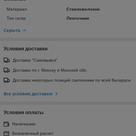
Материал
Стекловолокно
Тип сетки
Ленточная
Скрыть
Условия доставки
Доставка "Самовывоз"
Доставка по г. Минску и Минской обл.
Доставка некоторых позиций сантехники по всей Беларуси
Все условия доставки
Условия оплаты
Наличными
Безналичный расчет