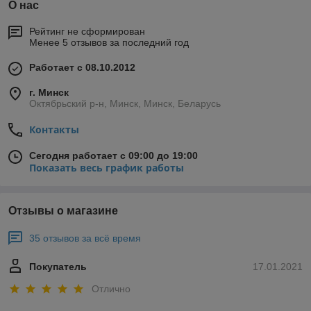
О нас
Рейтинг не сформирован
Менее 5 отзывов за последний год
Работает с 08.10.2012
г. Минск
Октябрьский р-н, Минск, Минск, Беларусь
Контакты
Сегодня работает с 09:00 до 19:00
Показать весь график работы
Отзывы о магазине
35 отзывов за всё время
Покупатель
17.01.2021
Отлично