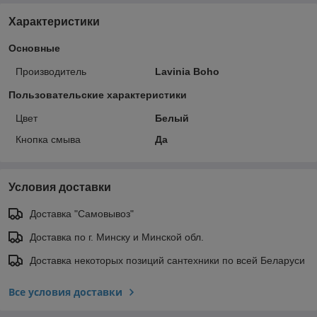
Характеристики
Основные
Производитель
Lavinia Boho
Пользовательские характеристики
Цвет
Белый
Кнопка смыва
Да
Условия доставки
Доставка "Самовывоз"
Доставка по г. Минску и Минской обл.
Доставка некоторых позиций сантехники по всей Беларуси
Все условия доставки