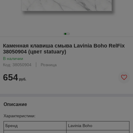
Каменная клавиша смыва Lavinia Boho RelFix
38050904 (цвет statuary)
В наличии
Код: 38050904
Розница
654
руб.
Описание
Характеристики:
Бренд
Lavinia Boho