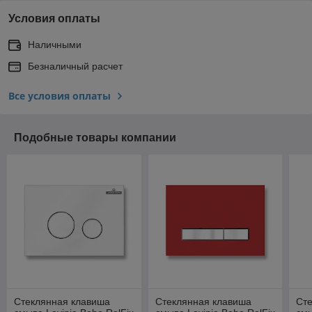
Условия оплаты
Наличными
Безналичный расчет
Все условия оплаты
Подобные товары компании
Стеклянная клавиша
Стеклянная клавиша
Ст