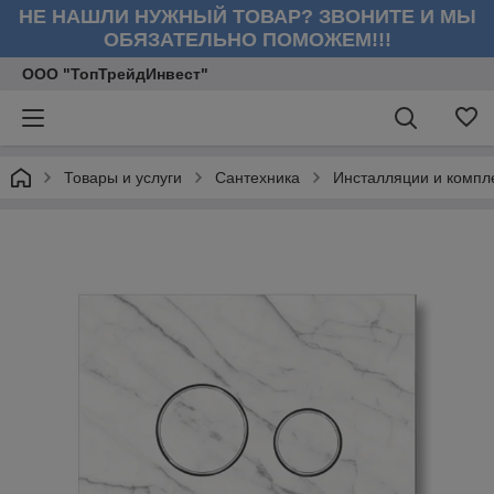
НЕ НАШЛИ НУЖНЫЙ ТОВАР? ЗВОНИТЕ И МЫ
ОБЯЗАТЕЛЬНО ПОМОЖЕМ!!!
ООО "ТопТрейдИнвест"
Товары и услуги
Сантехника
Инсталляции и комп