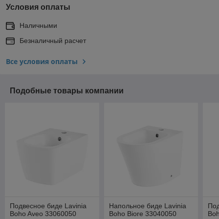
Условия оплаты
Наличными
Безналичный расчет
Все условия оплаты
Подобные товары компании
Подвесное биде Lavinia
Напольное биде Lavinia
Под
Boho Aveo 33060050
Boho Biore 33040050
Boh