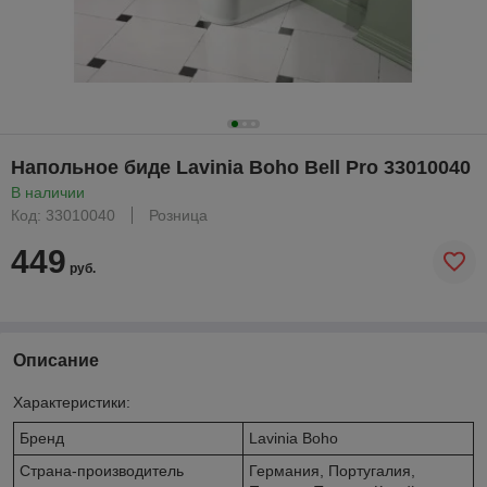
Напольное биде Lavinia Boho Bell Pro 33010040
В наличии
Код: 33010040
Розница
449
руб.
Описание
Характеристики:
Бренд
Lavinia Boho
Страна-производитель
Германия, Португалия,