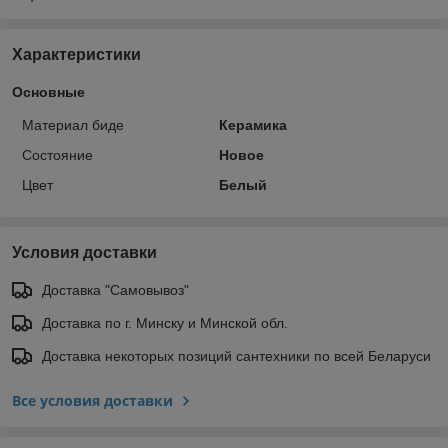
Характеристики
Основные
Материал биде
Керамика
Состояние
Новое
Цвет
Белый
Условия доставки
Доставка "Самовывоз"
Доставка по г. Минску и Минской обл.
Доставка некоторых позиций сантехники по всей Беларуси
Все условия доставки