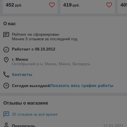
452
419
40
руб.
руб.
О нас
Рейтинг не сформирован
Менее 5 отзывов за последний год
Работает с 08.10.2012
г. Минск
Октябрьский р-н, Минск, Минск, Беларусь
Контакты
Показать весь график работы
Сегодня выходной
Отзывы о магазине
35 отзывов за всё время
Покупатель
17.01.2021