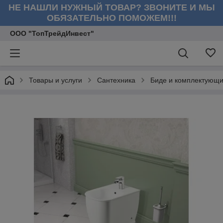
НЕ НАШЛИ НУЖНЫЙ ТОВАР? ЗВОНИТЕ И МЫ
ОБЯЗАТЕЛЬНО ПОМОЖЕМ!!!
ООО "ТопТрейдИнвест"
Товары и услуги
Сантехника
Биде и комплектующ