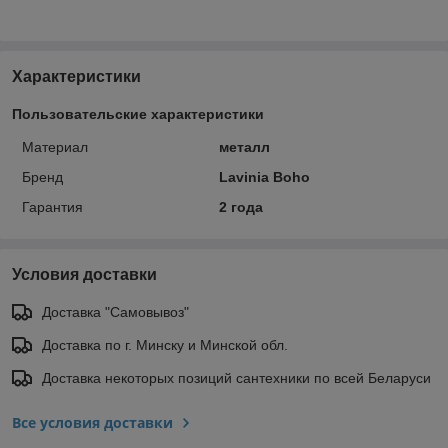
Характеристики
Пользовательские характеристики
Материал
металл
Бренд
Lavinia Boho
Гарантия
2 года
Условия доставки
Доставка "Самовывоз"
Доставка по г. Минску и Минской обл.
Доставка некоторых позиций сантехники по всей Беларуси
Все условия доставки