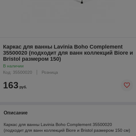
Каркас для ванны Lavinia Boho Complement
35500020 (подходит для ванн коллекций Biore и
Bristol размером 150)
В наличии
Код: 35500020
Розница
163
руб.
Описание
Каркас для ванны Lavinia Boho Complement 35500020
(подходит для ванн коллекций Biore и Bristol размером 150 см)