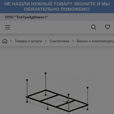
НЕ НАШЛИ НУЖНЫЙ ТОВАР? ЗВОНИТЕ И МЫ
ОБЯЗАТЕЛЬНО ПОМОЖЕМ!!!
ООО "ТопТрейдИнвест"
Товары и услуги
Сантехника
Ванны и комплектую