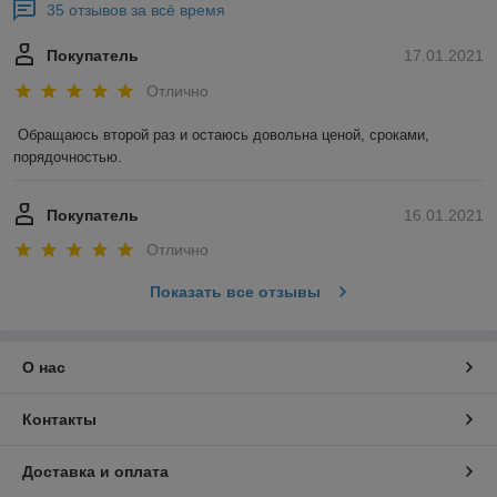
35 отзывов за всё время
Покупатель
17.01.2021
Отлично
Обращаюсь второй раз и остаюсь довольна ценой, сроками, 
порядочностью. 
Покупатель
16.01.2021
Отлично
Показать все отзывы
О нас
Контакты
Доставка и оплата