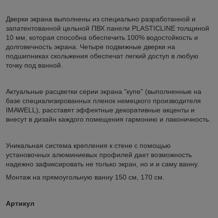
Дверки экрана выполнены из специально разработанной и
запатентованной цельной ПВХ панели PLASTICLINE толщиной
10 мм, которая способна обеспечить 100% водостойкость и
долговечность экрана. Четыре подвижные дверки на
подшипниках скольжения обеспечат легкий доступ в любую
точку под ванной.
Актуальные расцветки серии экрана "купе" (выполненные на
базе специализированных пленок немецкого производителя
IMAWELL), расставят эффектные декоративные акценты и
внесут в дизайн каждого помещения гармонию и лаконичность.
Уникальная система крепления к стене с помощью
установочных алюминиевых профилей дает возможность
надежно зафиксировать не только экран, но и и саму ванну.
Монтаж на прямоугольную ванну 150 см, 170 см.
Артикул