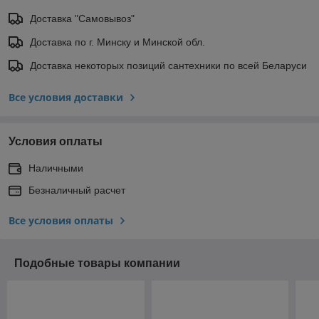
Доставка "Самовывоз"
Доставка по г. Минску и Минской обл.
Доставка некоторых позиций сантехники по всей Беларуси
Все условия доставки
Условия оплаты
Наличными
Безналичный расчет
Все условия оплаты
Подобные товары компании