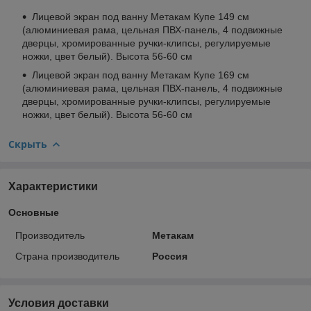
Лицевой экран под ванну Метакам Купе 149 см
(алюминиевая рама, цельная ПВХ-панель, 4 подвижные
дверцы, хромированные ручки-клипсы, регулируемые
ножки, цвет белый). Высота 56-60 см
Лицевой экран под ванну Метакам Купе 169 см
(алюминиевая рама, цельная ПВХ-панель, 4 подвижные
дверцы, хромированные ручки-клипсы, регулируемые
ножки, цвет белый). Высота 56-60 см
Скрыть
Характеристики
Основные
Производитель
Метакам
Страна производитель
Россия
Условия доставки