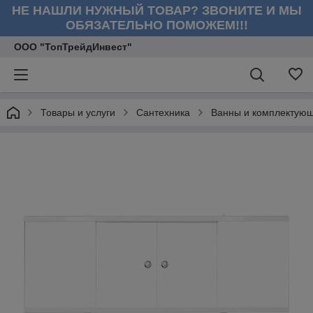
НЕ НАШЛИ НУЖНЫЙ ТОВАР? ЗВОНИТЕ И МЫ
ОБЯЗАТЕЛЬНО ПОМОЖЕМ!!!
ООО "ТопТрейдИнвест"
Товары и услуги
Сантехника
Ванны и комплектую