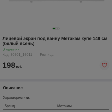
Лицевой экран под ванну Метакам купе 149 см
(белый ясень)
В наличии
Код: 30901_16011
Розница
198
руб.
Описание
Характеристики:
Бренд
Метакам