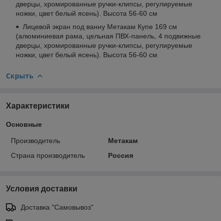
дверцы, хромированные ручки-клипсы, регулируемые
ножки, цвет белый ясень). Высота 56-60 см
Лицевой экран под ванну Метакам Купе 169 см
(алюминиевая рама, цельная ПВХ-панель, 4 подвижные
дверцы, хромированные ручки-клипсы, регулируемые
ножки, цвет белый ясень). Высота 56-60 см
Скрыть
Характеристики
Основные
Производитель
Метакам
Страна производитель
Россия
Условия доставки
Доставка "Самовывоз"