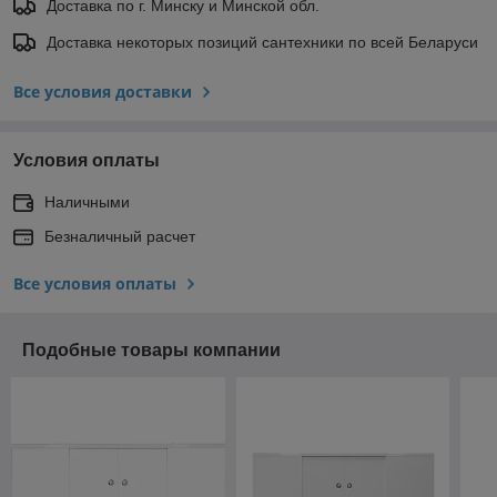
Доставка по г. Минску и Минской обл.
Доставка некоторых позиций сантехники по всей Беларуси
Все условия доставки
Условия оплаты
Наличными
Безналичный расчет
Все условия оплаты
Подобные товары компании