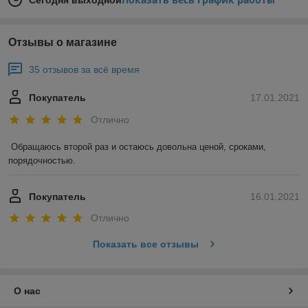
Сегодня выходной
Отзывы о магазине
35 отзывов за всё время
Покупатель
17.01.2021
Отлично
Обращаюсь второй раз и остаюсь довольна ценой, сроками, 
порядочностью. 
Покупатель
16.01.2021
Отлично
Показать все отзывы
О нас