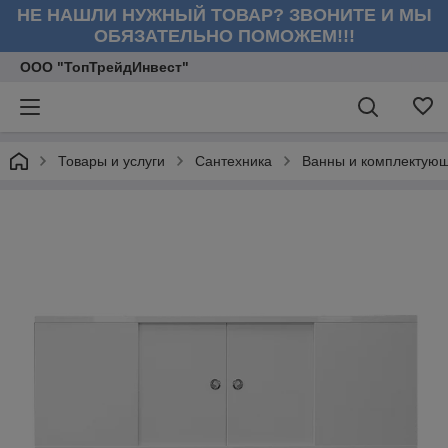
НЕ НАШЛИ НУЖНЫЙ ТОВАР? ЗВОНИТЕ И МЫ
ОБЯЗАТЕЛЬНО ПОМОЖЕМ!!!
ООО "ТопТрейдИнвест"
Товары и услуги
Сантехника
Ванны и комплектую