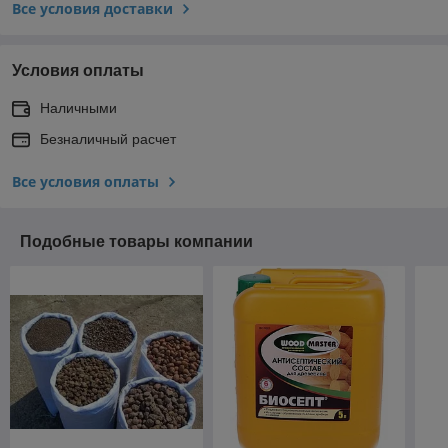
Все условия доставки
Условия оплаты
Наличными
Безналичный расчет
Все условия оплаты
Подобные товары компании