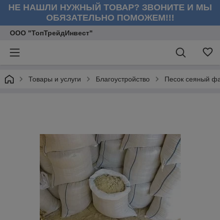
НЕ НАШЛИ НУЖНЫЙ ТОВАР? ЗВОНИТЕ И МЫ
ОБЯЗАТЕЛЬНО ПОМОЖЕМ!!!
ООО "ТопТрейдИнвест"
Товары и услуги
Благоустройство
Песок сеяный фа