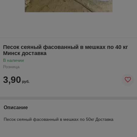
Песок сеяный фасованный в мешках по 40 кг
Минск доставка
В наличии
Розница
3,90
руб.
Описание
Песок сеяный фасованный в мешках по 50кг Доставка