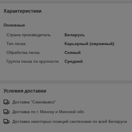
Характеристики
Основные
Страна производитель
Беларусь
Тип песка
Карьерный (овражный)
Обработка песка
Сеяный
Группа песка по крупности
Средний
Условия доставки
Доставка "Самовывоз"
Доставка по г. Минску и Минской обл.
Доставка некоторых позиций сантехники по всей Беларуси