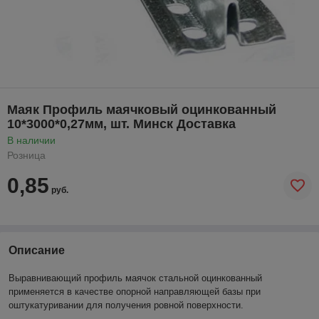
Маяк Профиль маячковый оцинкованный
10*3000*0,27мм, шт. Минск Доставка
В наличии
Розница
0,85
руб.
Описание
Выравнивающий профиль маячок стальной оцинкованный
применяется в качестве опорной направляющей базы при
оштукатуривании для получения ровной поверхности.