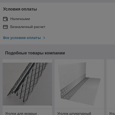
Условия оплаты
Наличными
Безналичный расчет
Все условия оплаты
Подобные товары компании
Уголок для мокрых
Уголок штукатурный
Уго