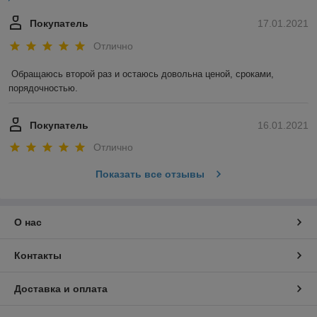
Покупатель
17.01.2021
Отлично
Обращаюсь второй раз и остаюсь довольна ценой, сроками, 
порядочностью. 
Покупатель
16.01.2021
Отлично
Показать все отзывы
О нас
Контакты
Доставка и оплата