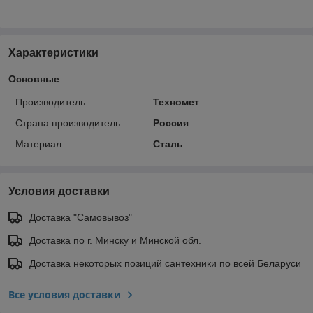
Характеристики
Основные
Производитель
Техномет
Страна производитель
Россия
Материал
Сталь
Условия доставки
Доставка "Самовывоз"
Доставка по г. Минску и Минской обл.
Доставка некоторых позиций сантехники по всей Беларуси
Все условия доставки