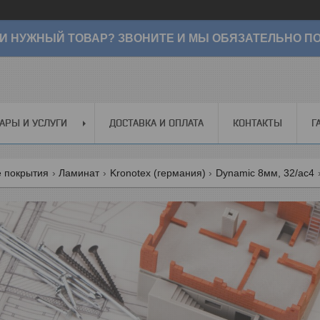
И НУЖНЫЙ ТОВАР? ЗВОНИТЕ И МЫ ОБЯЗАТЕЛЬНО ПО
АРЫ И УСЛУГИ
ДОСТАВКА И ОПЛАТА
КОНТАКТЫ
Г
 покрытия
Ламинат
Kronotex (германия)
Dynamic 8мм, 32/ac4