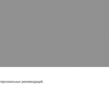
 персональных рекомендаций.