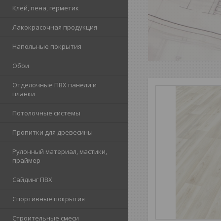
Клей, пена, герметик
Лакокрасочная продукция
Напольные покрытия
Обои
Отделочные ПВХ панели и
планки
Потолочные системы
Пропитки для древесины
Рулонный материал, мастики,
праймер
Сайдинг ПВХ
Спортивные покрытия
Строительные смеси