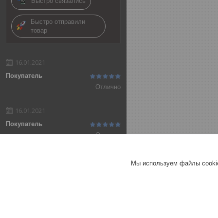
Быстро связались
Быстро отправили
товар
16.01.2021
Покупатель
Отлично
16.01.2021
Покупатель
Отлично
Добавить отзыв
Мы используем файлы cookie
Все отзывы