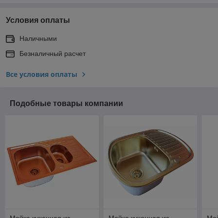
Условия оплаты
Наличными
Безналичный расчет
Все условия оплаты
Подобные товары компании