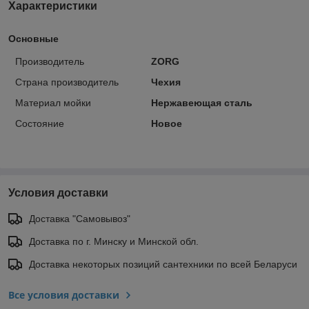
Характеристики
Основные
Производитель
ZORG
Страна производитель
Чехия
Материал мойки
Нержавеющая сталь
Состояние
Новое
Условия доставки
Доставка "Самовывоз"
Доставка по г. Минску и Минской обл.
Доставка некоторых позиций сантехники по всей Беларуси
Все условия доставки