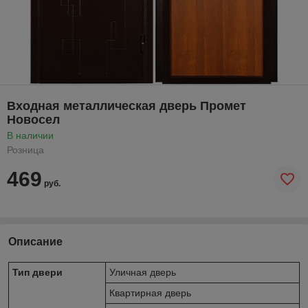
Входная металлическая дверь Промет
Новосел
В наличии
Розница
469
руб.
Описание
Тип двери
Уличная дверь
Квартирная дверь