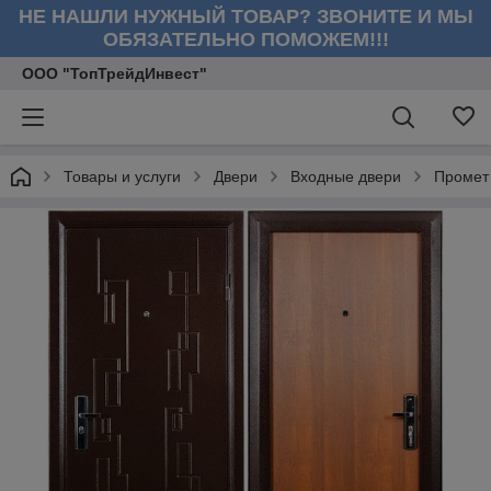
НЕ НАШЛИ НУЖНЫЙ ТОВАР? ЗВОНИТЕ И МЫ
ОБЯЗАТЕЛЬНО ПОМОЖЕМ!!!
ООО "ТопТрейдИнвест"
Товары и услуги
Двери
Входные двери
Промет