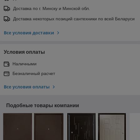
Доставка по г. Минску и Минской обл.
Доставка некоторых позиций сантехники по всей Беларуси
Все условия доставки
Условия оплаты
Наличными
Безналичный расчет
Все условия оплаты
Подобные товары компании