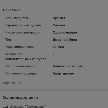
Основные
Производитель
Промет
Страна производитель
Россия
Число полотен двери
Однопольные
Тип
Дверной блок
Гарантийный срок
12 мес
Количество
1
уплотнительных контуров
Наполнение двери
Пенополистирол
Применение двери
Квартирные
Скрыть
Условия доставки
Доставка "Самовывоз"