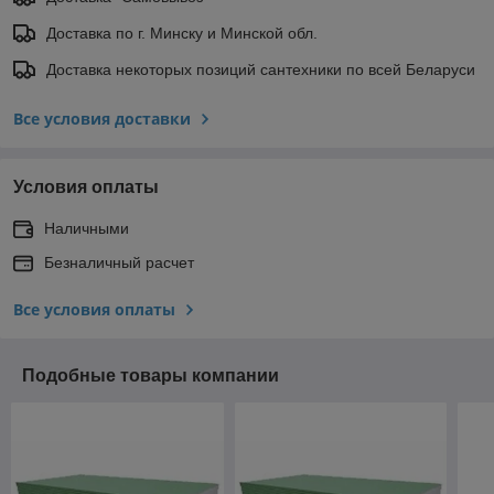
Доставка по г. Минску и Минской обл.
Доставка некоторых позиций сантехники по всей Беларуси
Все условия доставки
Условия оплаты
Наличными
Безналичный расчет
Все условия оплаты
Подобные товары компании