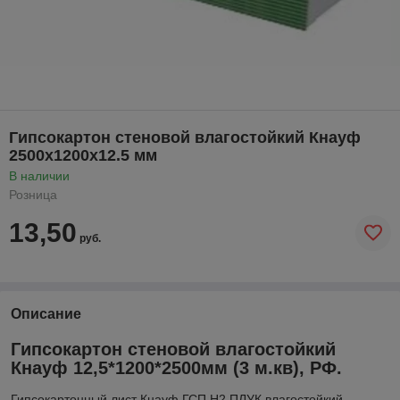
Гипсокартон стеновой влагостойкий Кнауф
2500х1200х12.5 мм
В наличии
Розница
13,50
руб.
Описание
Гипсокартон стеновой влагостойкий
Кнауф 12,5*1200*2500мм (3 м.кв), РФ.
Гипсокартонный лист Кнауф ГСП Н2 ПЛУК влагостойкий,