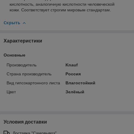
кислотность, аналогичную кислотности человеческой
кожи. Соответствует строгим мировым стандартам.
Скрыть
Характеристики
Основные
Производитель
Knauf
Страна производитель
Россия
Вид гипсокартонного листа
Влагостойкий
Цвет
Зелёный
Условия доставки
Доставка "Самовывоз"