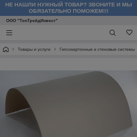
НЕ НАШЛИ НУЖНЫЙ ТОВАР? ЗВОНИТЕ И МЫ
ОБЯЗАТЕЛЬНО ПОМОЖЕМ!!!
ООО "ТопТрейдИнвест"
Товары и услуги
Гипсокартонные и стеновые системы