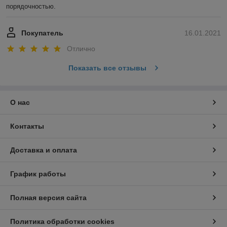
порядочностью. 
Покупатель
16.01.2021
Отлично
Показать все отзывы
О нас
Контакты
Доставка и оплата
График работы
Полная версия сайта
Политика обработки cookies