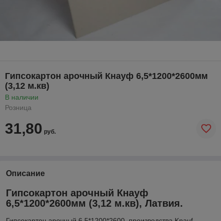
Гипсокартон арочный Кнауф 6,5*1200*2600мм
(3,12 м.кв)
В наличии
Розница
31,80
руб.
Описание
Гипсокартон арочный Кнауф
6,5*1200*2600мм (3,12 м.кв), Латвия.
Гипсокартон арочный 6.5*1200*2600, производства Knauf,