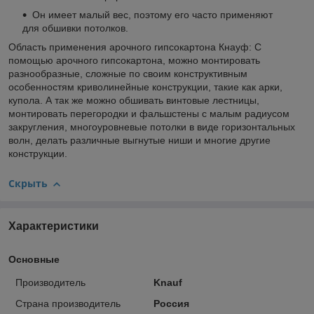
Он имеет малый вес, поэтому его часто применяют
для обшивки потолков.
Область применения арочного гипсокартона Кнауф: С
помощью арочного гипсокартона, можно монтировать
разнообразные, сложные по своим конструктивным
особенностям криволинейные конструкции, такие как арки,
купола. А так же можно обшивать винтовые лестницы,
монтировать перегородки и фальшстены с малым радиусом
закругления, многоуровневые потолки в виде горизонтальных
волн, делать различные выгнутые ниши и многие другие
конструкции.
Скрыть
Характеристики
Основные
Производитель
Knauf
Страна производитель
Россия