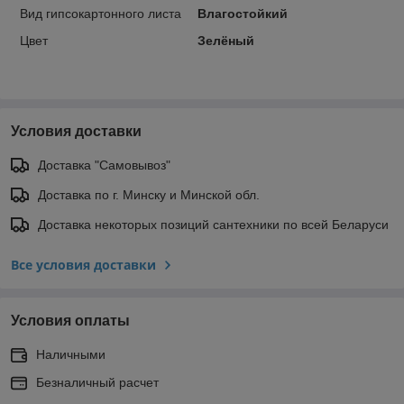
Вид гипсокартонного листа
Влагостойкий
Цвет
Зелёный
Условия доставки
Доставка "Самовывоз"
Доставка по г. Минску и Минской обл.
Доставка некоторых позиций сантехники по всей Беларуси
Все условия доставки
Условия оплаты
Наличными
Безналичный расчет