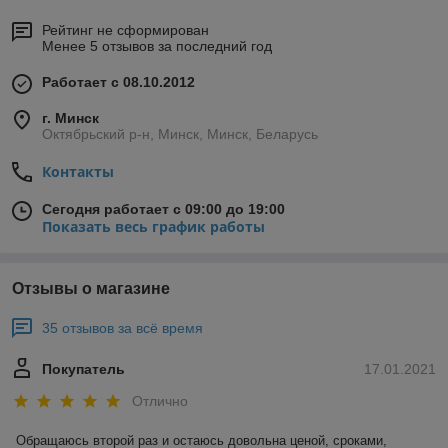
Рейтинг не сформирован
Менее 5 отзывов за последний год
Работает с 08.10.2012
г. Минск
Октябрьский р-н, Минск, Минск, Беларусь
Контакты
Сегодня работает с 09:00 до 19:00
Показать весь график работы
Отзывы о магазине
35 отзывов за всё время
Покупатель
17.01.2021
Отлично
Обращаюсь второй раз и остаюсь довольна ценой, сроками, 