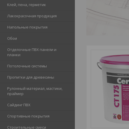
Клей, пена, герметик
Лакокрасочная продукция
Напольные покрытия
Обои
Отделочные ПВХ панели и
планки
Потолочные системы
Пропитки для древесины
Рулонный материал, мастики,
праймер
Сайдинг ПВХ
Спортивные покрытия
Строительные смеси