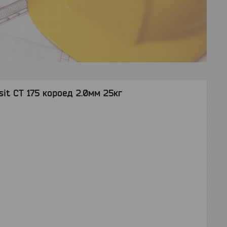
it CT 175 короед 2.0мм 25кг