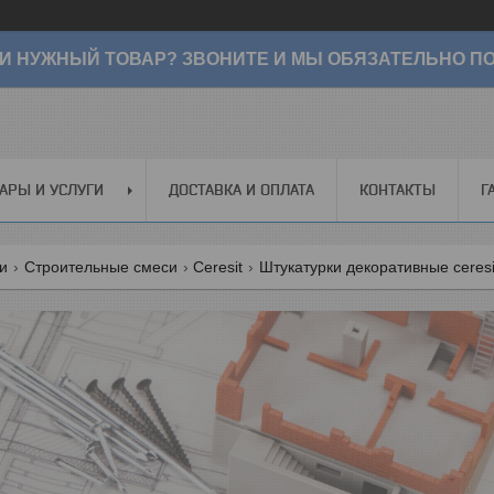
И НУЖНЫЙ ТОВАР? ЗВОНИТЕ И МЫ ОБЯЗАТЕЛЬНО ПО
АРЫ И УСЛУГИ
ДОСТАВКА И ОПЛАТА
КОНТАКТЫ
Г
ги
Строительные смеси
Ceresit
Штукатурки декоративные ceresi