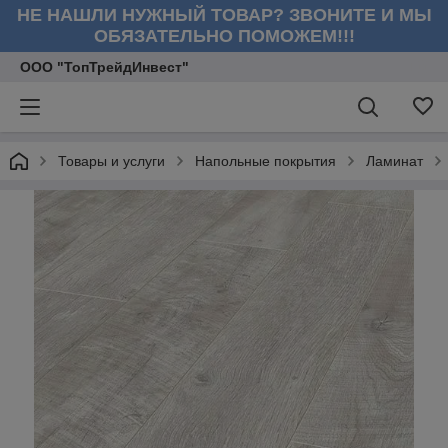
НЕ НАШЛИ НУЖНЫЙ ТОВАР? ЗВОНИТЕ И МЫ
ОБЯЗАТЕЛЬНО ПОМОЖЕМ!!!
ООО "ТопТрейдИнвест"
Товары и услуги
Напольные покрытия
Ламинат