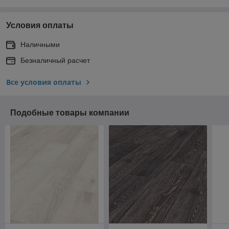
Условия оплаты
Наличными
Безналичный расчет
Все условия оплаты
Подобные товары компании