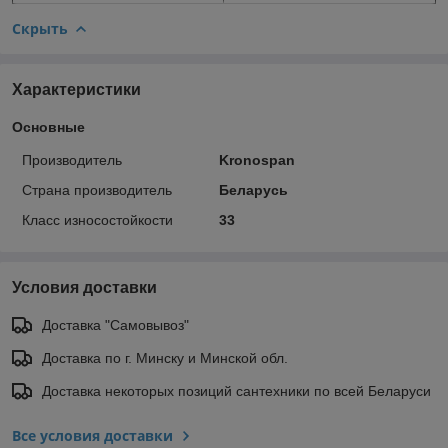
Скрыть
Характеристики
Основные
Производитель
Kronospan
Страна производитель
Беларусь
Класс износостойкости
33
Условия доставки
Доставка "Самовывоз"
Доставка по г. Минску и Минской обл.
Доставка некоторых позиций сантехники по всей Беларуси
Все условия доставки