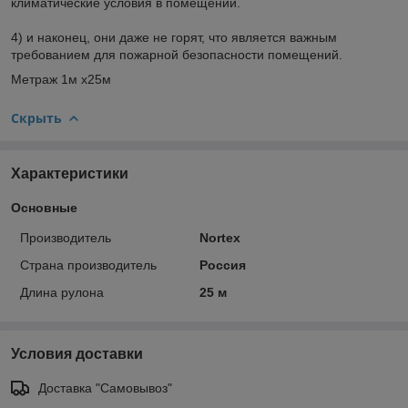
климатические условия в помещении.
4) и наконец, они даже не горят, что является важным
требованием для пожарной безопасности помещений.
Метраж 1м х25м
Скрыть
Характеристики
Основные
Производитель
Nortex
Страна производитель
Россия
Длина рулона
25 м
Условия доставки
Доставка "Самовывоз"