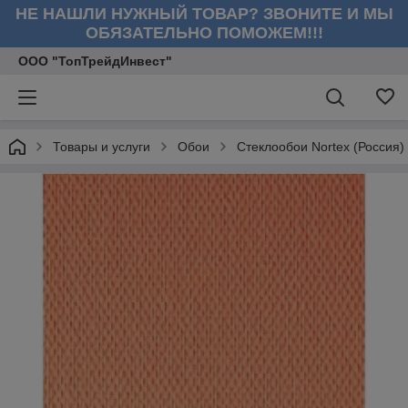
НЕ НАШЛИ НУЖНЫЙ ТОВАР? ЗВОНИТЕ И МЫ
ОБЯЗАТЕЛЬНО ПОМОЖЕМ!!!
ООО "ТопТрейдИнвест"
Товары и услуги
Обои
Cтеклообои Nortex (Россия)