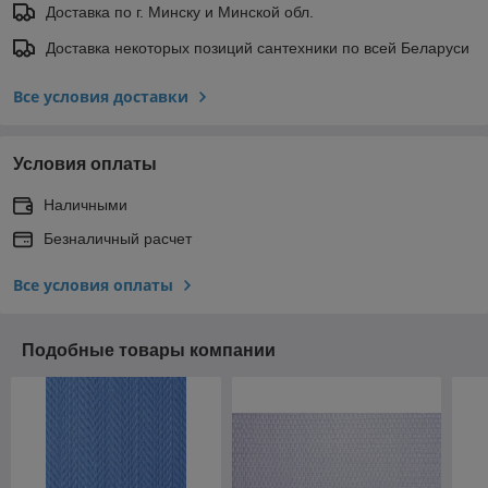
Доставка по г. Минску и Минской обл.
Доставка некоторых позиций сантехники по всей Беларуси
Все условия доставки
Условия оплаты
Наличными
Безналичный расчет
Все условия оплаты
Подобные товары компании