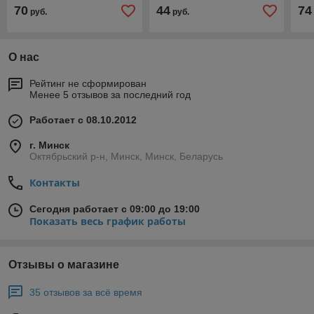
70
44
74
руб.
руб.
О нас
Рейтинг не сформирован
Менее 5 отзывов за последний год
Работает с 08.10.2012
г. Минск
Октябрьский р-н, Минск, Минск, Беларусь
Контакты
Сегодня работает с 09:00 до 19:00
Показать весь график работы
Отзывы о магазине
35 отзывов за всё время