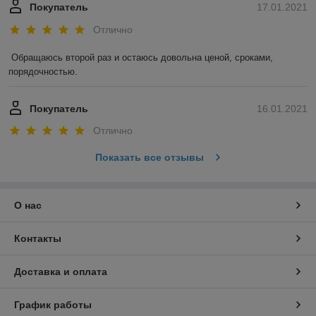
Покупатель
17.01.2021
Отлично
Обращаюсь второй раз и остаюсь довольна ценой, сроками, 
порядочностью. 
Покупатель
16.01.2021
Отлично
Показать все отзывы
О нас
Контакты
Доставка и оплата
График работы