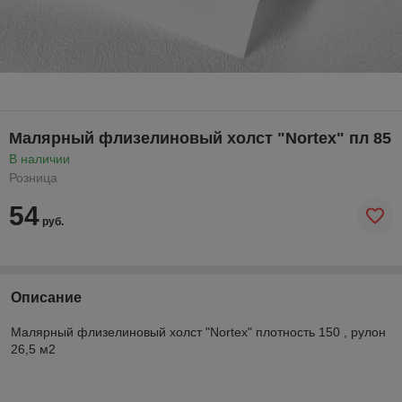
Малярный флизелиновый холст "Nortex" пл 85
В наличии
Розница
54
руб.
Описание
Малярный флизелиновый холст "Nortex" плотность 150 , рулон
26,5 м2