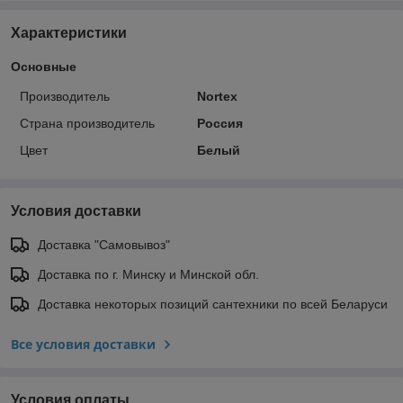
Характеристики
Основные
Производитель
Nortex
Страна производитель
Россия
Цвет
Белый
Условия доставки
Доставка "Самовывоз"
Доставка по г. Минску и Минской обл.
Доставка некоторых позиций сантехники по всей Беларуси
Все условия доставки
Условия оплаты