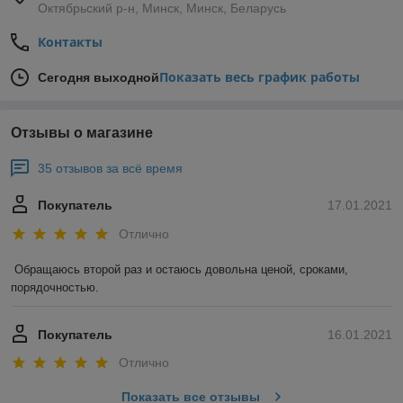
Октябрьский р-н, Минск, Минск, Беларусь
Контакты
Показать весь график работы
Сегодня выходной
Отзывы о магазине
35 отзывов за всё время
Покупатель
17.01.2021
Отлично
Обращаюсь второй раз и остаюсь довольна ценой, сроками, 
порядочностью. 
Покупатель
16.01.2021
Отлично
Показать все отзывы