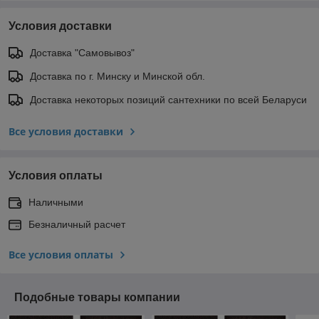
Условия доставки
Доставка "Самовывоз"
Доставка по г. Минску и Минской обл.
Доставка некоторых позиций сантехники по всей Беларуси
Все условия доставки
Условия оплаты
Наличными
Безналичный расчет
Все условия оплаты
Подобные товары компании