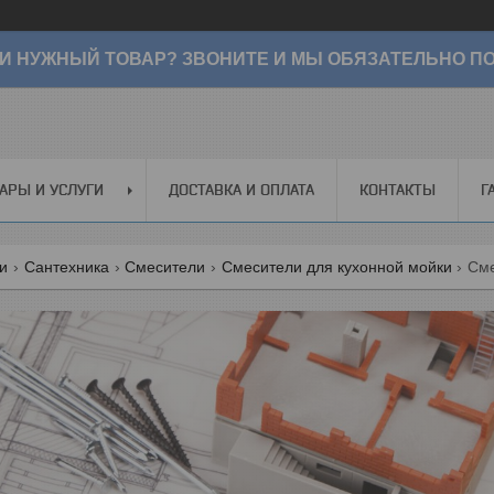
И НУЖНЫЙ ТОВАР? ЗВОНИТЕ И МЫ ОБЯЗАТЕЛЬНО ПО
АРЫ И УСЛУГИ
ДОСТАВКА И ОПЛАТА
КОНТАКТЫ
Г
ги
Сантехника
Смесители
Смесители для кухонной мойки
Сме