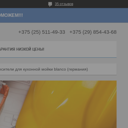
35 отзывов
МОЖЕМ!!!
+375 (25) 511-49-33
+375 (29) 854-43-68
АРАНТИЯ НИЗКОЙ ЦЕНЫ!
сители для кухонной мойки blanco (германия)